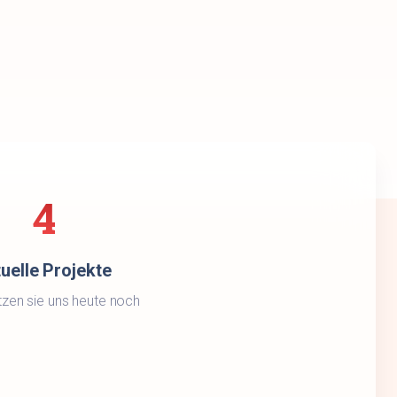
4
uelle Projekte
tzen sie uns heute noch