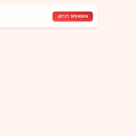
JETZT SPENDEN